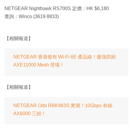
NETGEAR Nighthawk RS700S 定價：HK $6,180
查詢：Winco (3619 8833)
【相關報道】
NETGEAR 香港發布 Wi-Fi 6E 產品線！最強四頻
AXE11000 Mesh 登場！
【相關報道】
NETGEAR Orbi RBK863S 實測！10Gbps 有線‧
AX6000 三頻！