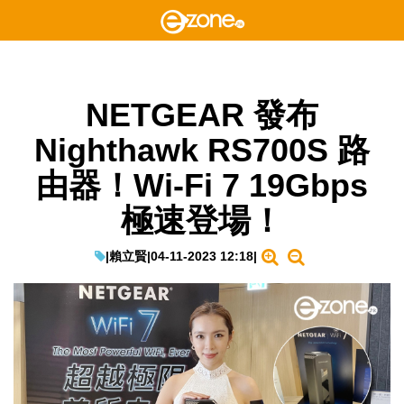
NETGEAR 發布
Nighthawk RS700S 路
由器！Wi-Fi 7 19Gbps
極速登場！
|
賴立賢
|
04-11-2023 12:18
|