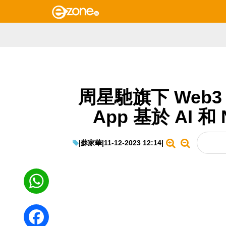
周星馳旗下 Web3
App 基於 AI 
|
蘇家華
|
11-12-2023 12:14
|
WhatsApp