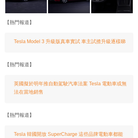
【熱門報道】
Tesla Model 3 升級版真車實試 車主試揸升級逐樣睇
【熱門報道】
英國擬於明年推自動駕駛汽車法案 Tesla 電動車或無
法在當地銷售
【熱門報道】
Tesla 韓國開放 SuperCharge 這些品牌電動車都能