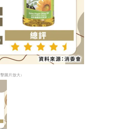
點擊圖片放大↓