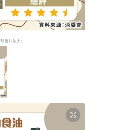
點擊圖片放大↓