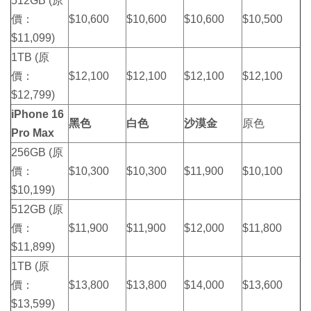
512GB (原
價：
$10,600
$10,600
$10,600
$10,500
$11,099)
1TB (原
價：
$12,100
$12,100
$12,100
$12,100
$12,799)
iPhone 16
黑色
白色
沙漠金
原色
Pro Max
256GB (原
價：
$10,300
$10,300
$11,900
$10,100
$10,199)
512GB (原
價：
$11,900
$11,900
$12,000
$11,800
$11,899)
1TB (原
價：
$13,800
$13,800
$14,000
$13,600
$13,599)