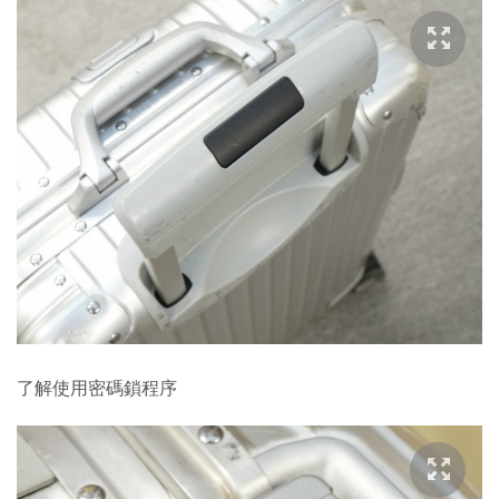
了解使用密碼鎖程序