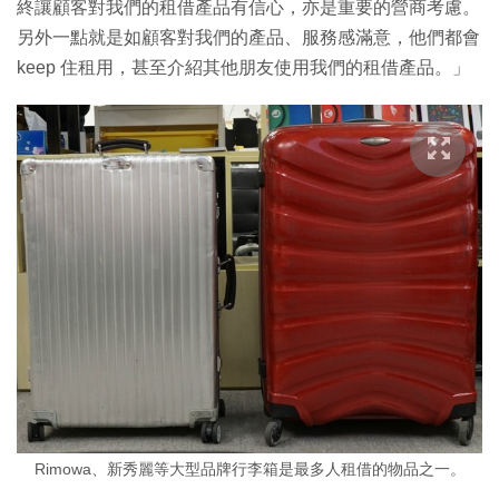
終讓顧客對我們的租借產品有信心，亦是重要的營商考慮。
另外一點就是如顧客對我們的產品、服務感滿意，他們都會
keep 住租用，甚至介紹其他朋友使用我們的租借產品。」
Rimowa、新秀麗等大型品牌行李箱是最多人租借的物品之一。