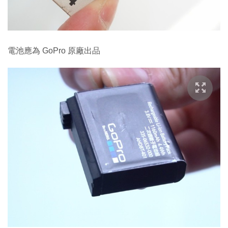
電池應為 GoPro 原廠出品