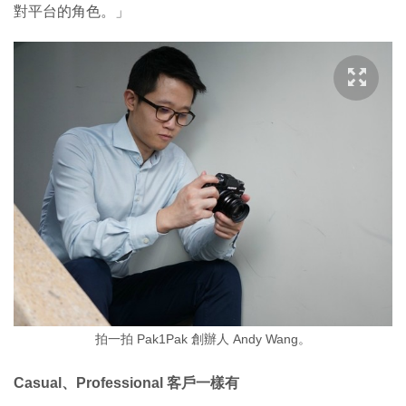
對平台的角色。」
拍一拍 Pak1Pak 創辦人 Andy Wang。
Casual、Professional 客戶一樣有