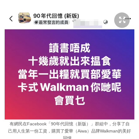
有網民在Facebook「90年代回憶（新版）」群組中，分享了自
己用人生第一份工資，購買了愛華（Aiwa）品牌Walkman的美好
回憶。