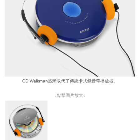
CD Walkman逐漸取代了傳統卡式錄音帶播放器。
↓點擊圖片放大↓