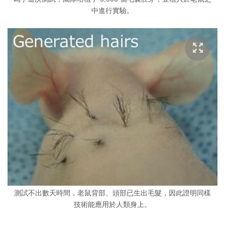
中進行實驗。
測試不出數天時間，老鼠背部、頭部已生出毛髮，因此證明同樣
技術能應用於人類身上。