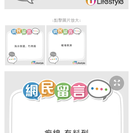
↓點擊圖片放大↓