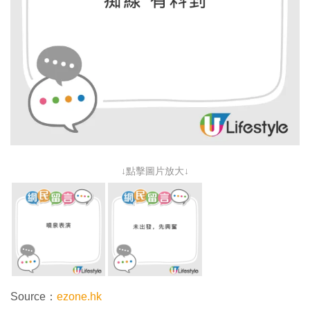
↓點擊圖片放大↓
Source：
ezone.hk