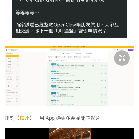
即刻【
按此
】，用 App 睇更多產品開箱影片