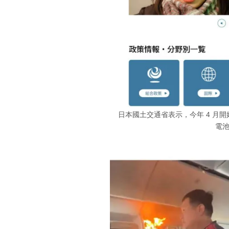
日本國土交通省表示，今年 4 月
電