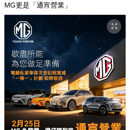
MG更是「通宵營業」