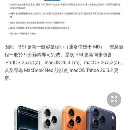
因此，BSI 更新一般容量極小（通常僅幾十 MB），安裝過
程一般於 5 分鐘內即可完成。是次 BSI 更新同步包含
iPadOS 26.3.1(a)、macOS 26.3.1(a)、macOS 26.3.2(a)，
以及專為 MacBook Neo 設計的 macOS Tahoe 26.3.2 更
新。