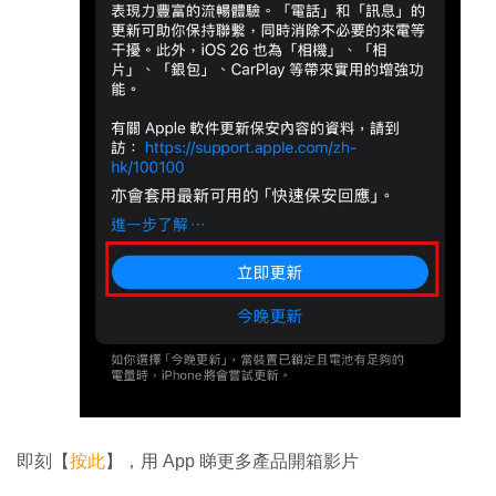
即刻【
按此
】，用 App 睇更多產品開箱影片