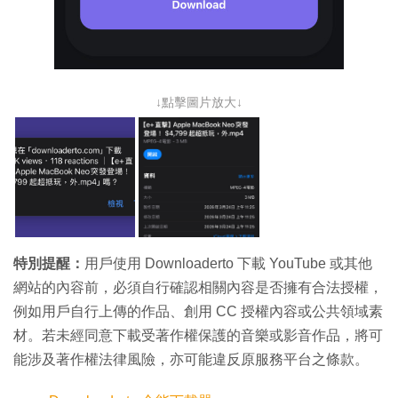
↓點擊圖片放大↓
特別提醒：
用戶使用 Downloaderto 下載 YouTube 或其他
網站的內容前，必須自行確認相關內容是否擁有合法授權，
例如用戶自行上傳的作品、創用 CC 授權內容或公共領域素
材。若未經同意下載受著作權保護的音樂或影音作品，將可
能涉及著作權法律風險，亦可能違反原服務平台之條款。