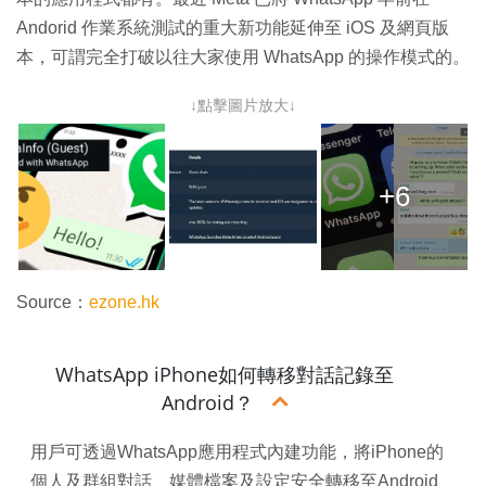
Andorid 作業系統測試的重大新功能延伸至 iOS 及網頁版
本，可謂完全打破以往大家使用 WhatsApp 的操作模式的。
↓點擊圖片放大↓
+6
Source：
ezone.hk
WhatsApp iPhone如何轉移對話記錄至
Android？
用戶可透過WhatsApp應用程式內建功能，將iPhone的
個人及群組對話、媒體檔案及設定安全轉移至Android