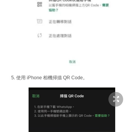
使用 iPhone 相機掃描 QR Code。