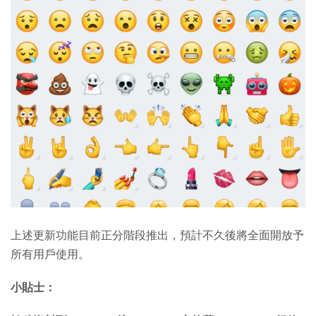
上述更新功能目前正分階段推出，預計不久後將全面開放予
所有用戶使用。
小貼士：