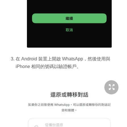
在 Android 裝置上開啟 WhatsApp，然後使用與
iPhone 相同的號碼以驗證帳戶。