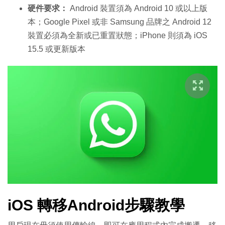
硬件要求：
Android 裝置須為 Android 10 或以上版
本；Google Pixel 或非 Samsung 品牌之 Android 12
裝置必須為全新或已重置狀態；iPhone 則須為 iOS
15.5 或更新版本
iOS 轉移Android
步驟教學