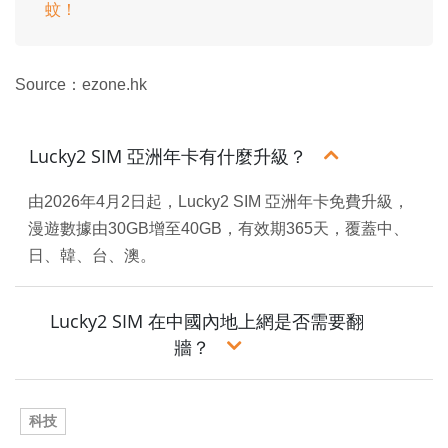
蚊！
Source：ezone.hk
Lucky2 SIM 亞洲年卡有什麼升級？
由2026年4月2日起，Lucky2 SIM 亞洲年卡免費升級，
漫遊數據由30GB增至40GB，有效期365天，覆蓋中、
日、韓、台、澳。
Lucky2 SIM 在中國內地上網是否需要翻
牆？
科技