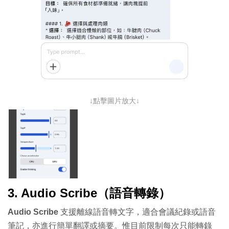
↓點擊圖片放大↓
3. Audio Scribe（語音轉錄）
Audio Scribe
支援離線語音轉文字，適合會議紀錄或語音
筆記，亦進行簡單翻譯或摘要。惟目前限制每次只能轉錄