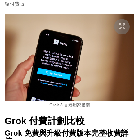
級付費版。
Grok 3 香港用家指南
Grok 付費計劃比較
Grok 免費與升級付費版本完整收費詳