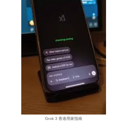
Grok 3 香港用家指南