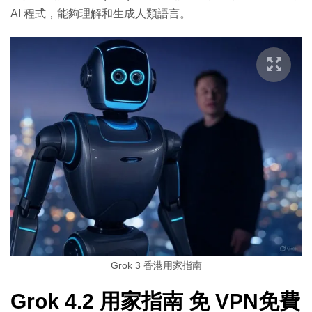
AI 程式，能夠理解和生成人類語言。
Grok 3 香港用家指南
Grok 4.2 用家指南 免 VPN免費