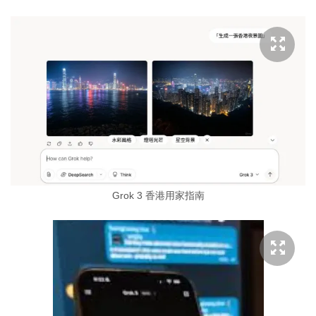
Grok 3 香港用家指南