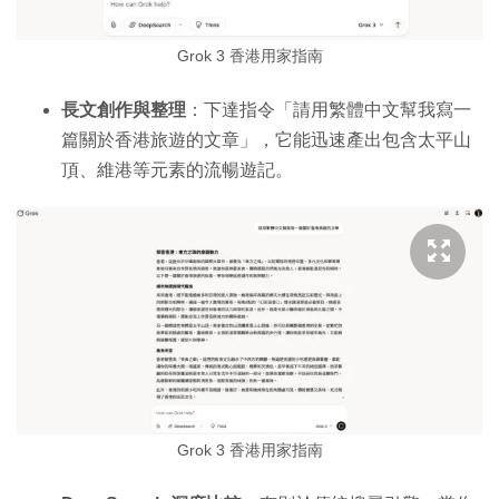
Grok 3 香港用家指南
長文創作與整理
：下達指令「請用繁體中文幫我寫一
篇關於香港旅遊的文章」，它能迅速產出包含太平山
頂、維港等元素的流暢遊記。
Grok 3 香港用家指南