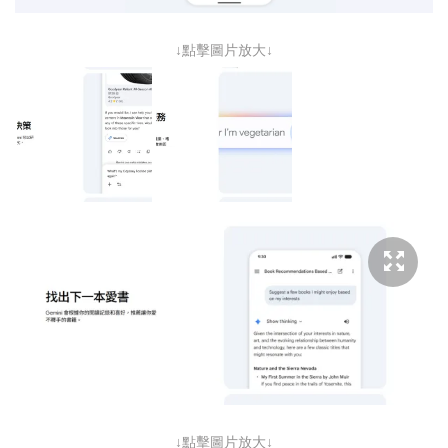
↓點擊圖片放大↓
↓點擊圖片放大↓