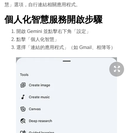
慧」選項，自行連結相關應用程式。
個人化智慧服務開啟步驟
開啟 Gemini 並點擊右下角「設定」
點擊「個人化智慧」
選擇「連結的應用程式」（如 Gmail、相簿等）