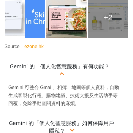
+2
Source：
ezone.hk
Gemini 的「個人化智慧服務」有何功能？
Gemini 可整合 Gmail、相簿、地圖等個人資料，自動
生成客製化行程、購物建議、技術支援及生活助手等
回覆，免除手動查閱資料的麻煩。
Gemini 的「個人化智慧服務」如何保障用戶
隱私？