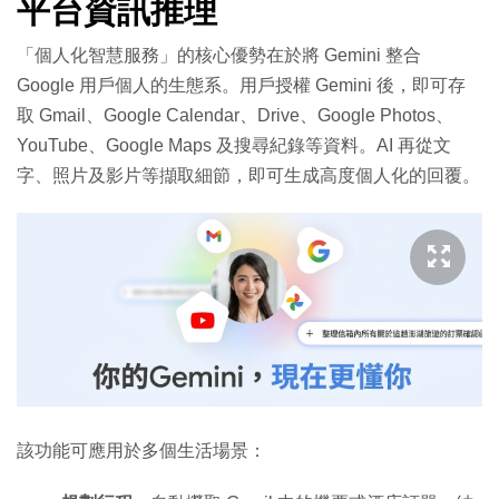
平台資訊推理
「個人化智慧服務」的核心優勢在於將 Gemini 整合
Google 用戶個人的生態系。用戶授權 Gemini 後，即可存
取 Gmail、Google Calendar、Drive、Google Photos、
YouTube、Google Maps 及搜尋紀錄等資料。AI 再從文
字、照片及影片等擷取細節，即可生成高度個人化的回覆。
該功能可應用於多個生活場景：