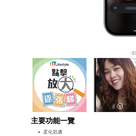
↓
主要功能一覽
柔化肌膚