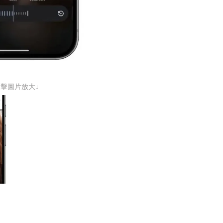
點擊圖片放大↓