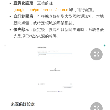
直覺化設定
：直接前往
google.com/preferences/source
即可進行配置。
自訂範圍廣
：可根據喜好新增大型國際通訊社、本地
新聞媒體，或特定領域的專業網誌。
優先顯示
：設定後，搜尋相關新聞主題時，系統會優
先呈現已標記來源的報導。