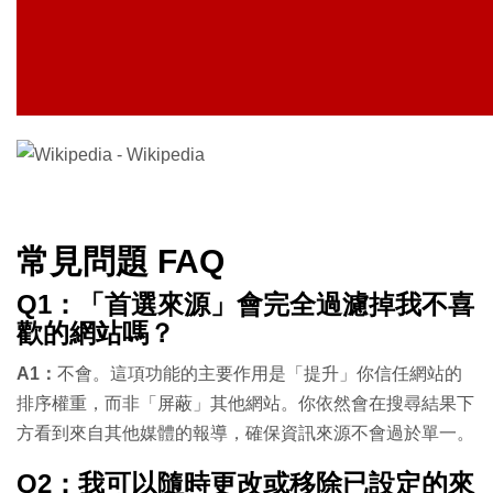
常見問題 FAQ
Q1：「首選來源」會完全過濾掉我不喜
歡的網站嗎？
A1：
不會。這項功能的主要作用是「提升」你信任網站的
排序權重，而非「屏蔽」其他網站。你依然會在搜尋結果下
方看到來自其他媒體的報導，確保資訊來源不會過於單一。
Q2：我可以隨時更改或移除已設定的來