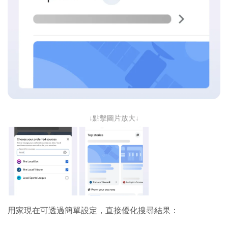
↓點擊圖片放大↓
用家現在可透過簡單設定，直接優化搜尋結果：