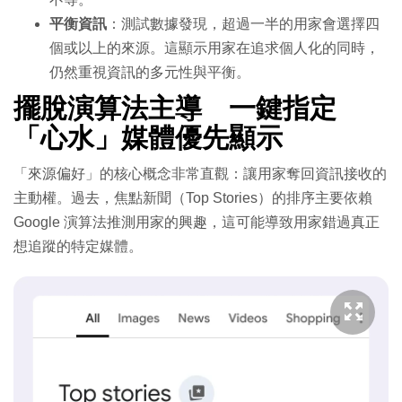
平衡資訊
：測試數據發現，超過一半的用家會選擇四
個或以上的來源。這顯示用家在追求個人化的同時，
仍然重視資訊的多元性與平衡。
擺脫演算法主導 一鍵指定
「心水」媒體優先顯示
「來源偏好」的核心概念非常直觀：讓用家奪回資訊接收的
主動權。過去，焦點新聞（Top Stories）的排序主要依賴
Google 演算法推測用家的興趣，這可能導致用家錯過真正
想追蹤的特定媒體。