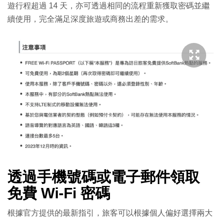
遊行程超過 14 天，亦可透過相同的流程重新獲取密碼並繼
續使用，完全滿足深度旅遊或商務出差的需求。
透過手機號碼或電子郵件領取
免費 Wi-Fi 密碼
根據官方提供的最新指引，旅客可以根據個人偏好選擇兩大