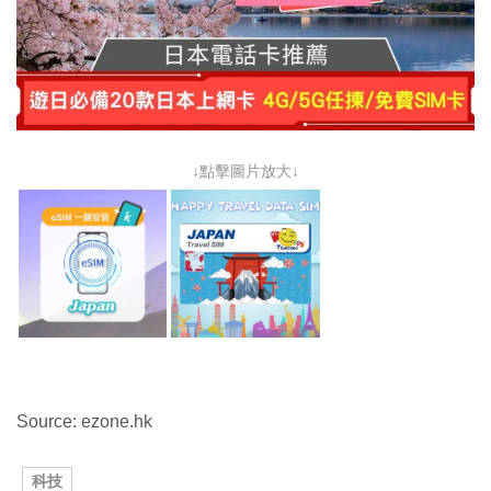
↓點擊圖片放大↓
Source: ezone.hk
科技