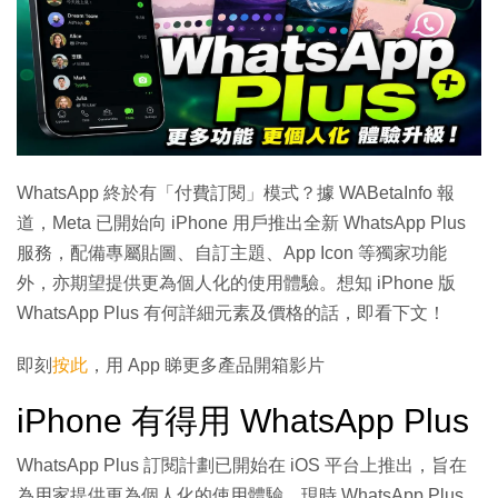
WhatsApp 終於有「付費訂閱」模式？據 WABetaInfo 報
道，Meta 已開始向 iPhone 用戶推出全新 WhatsApp Plus
服務，配備專屬貼圖、自訂主題、App Icon 等獨家功能
外，亦期望提供更為個人化的使用體驗。想知 iPhone 版
WhatsApp Plus 有何詳細元素及價格的話，即看下文！
即刻
按此
，用 App 睇更多產品開箱影片
iPhone 有得用 WhatsApp Plus
WhatsApp Plus 訂閱計劃已開始在 iOS 平台上推出，旨在
為用家提供更為個人化的使用體驗，現時 WhatsApp Plus