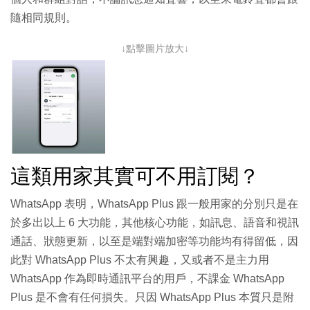
隨相同規則。
↓點擊圖片放大↓
這類用家其實可不用訂閱？
WhatsApp 表明，WhatsApp Plus 跟一般用家的分別只是在
於多出以上 6 大功能，其他核心功能，如訊息、語音和視訊
通話、狀態更新，以至是端對端加密等功能均有得留低，因
此對 WhatsApp Plus 不太有興趣，又或者不是主力用
WhatsApp 作為即時通訊平台的用戶，不課金 WhatsApp
Plus 是不會有任何損失。只因 WhatsApp Plus 本質只是附