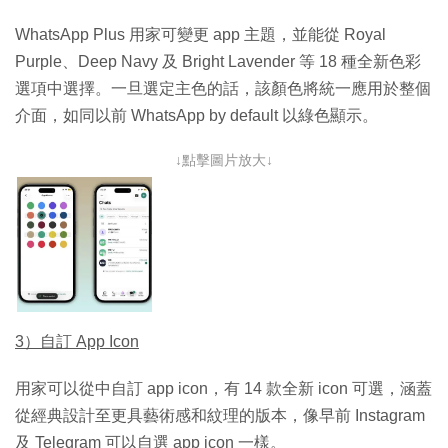
WhatsApp Plus 用家可變更 app 主題，並能從 Royal
Purple、Deep Navy 及 Bright Lavender 等 18 種全新色彩
選項中選擇。一旦選定主色的話，該顏色將統一應用於整個
介面，如同以前 WhatsApp by default 以綠色顯示。
↓點擊圖片放大↓
3）自訂 App Icon
用家可以從中自訂 app icon，有 14 款全新 icon 可選，涵蓋
從經典設計至更具藝術感和紋理的版本，像早前 Instagram
及 Telegram 可以自選 app icon 一樣。