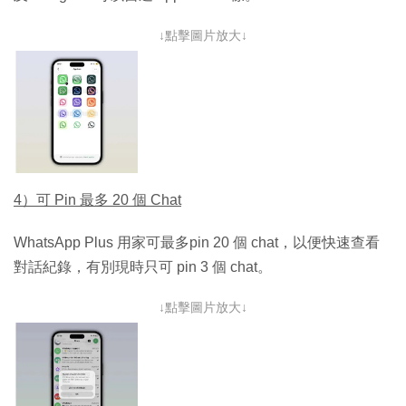
↓點擊圖片放大↓
4）可 Pin 最多 20 個 Chat
WhatsApp Plus 用家可最多pin 20 個 chat，以便快速查看
對話紀錄，有別現時只可 pin 3 個 chat。
↓點擊圖片放大↓