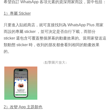
希望自訂 WhatsApp 各項元素的資深用家而設，當中包括：
1）專屬 Sticker
只要進入貼紙商店，就可直接找到為 WhatsApp Plus 用家
而設的專屬 sticker ，並可決定是否自行下載，而部分
sticker 還包含可覆蓋整個屏幕的動畫效果的。當用家發送這
類動態 sticker 時，收到的朋友都會看到相同的動畫效果
的。
↓點擊圖片放大↓
2）改變 App 主題顏色