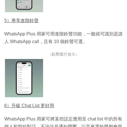
5）專享進階鈴聲
WhatsApp Plus 用家可用進階鈴聲功能，一聽就可識別是誰
人 WhatsApp call，且有 10 個鈴聲可選。
↓點擊圖片放大↓
6）升級 Chat List 更好用
WhatsApp Plus 用家可將某些設定應用至 chat list 中的所有
個人和群組對話，不論訊息通知聲響，以至來電鈴聲都會跟