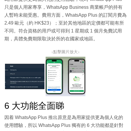
只是個人用家專享，WhatsApp Business 商業帳戶的持有
人暫時未能受惠。費用方面，WhatsApp Plus 的訂閱月費為
2.49 歐元（約 HK$23）；至於其他地區的定價都可能有所
不同。符合資格的用戶或可得到 1 星期或 1 個月免費試用
期，具體免費期限取決於所的在國家或地區。
↓點擊圖片放大↓
6 大功能全面睇
因着 WhatsApp Plus 推出原意是為用家提供更為個人化的
使用體驗，所以 WhatsApp Plus 獨有的 6 大功能都是針對