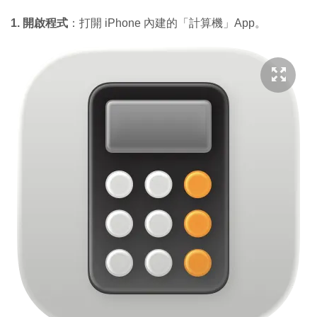
1. 開啟程式
：打開 iPhone 內建的「計算機」App。