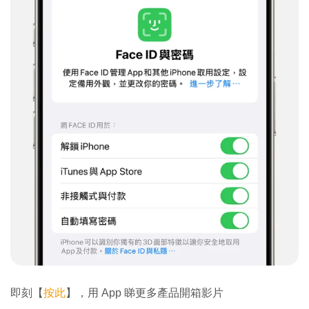
即刻【
按此
】，用 App 睇更多產品開箱影片