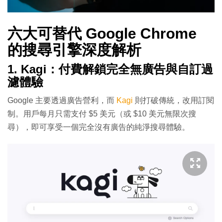
六大可替代 Google Chrome
的搜尋引擎深度解析
1. Kagi：付費解鎖完全無廣告與自訂過
濾體驗
Google 主要透過廣告營利，而
Kagi
則打破傳統，改用訂閱
制。用戶每月只需支付 $5 美元（或 $10 美元無限次搜
尋），即可享受一個完全沒有廣告的純淨搜尋體驗。