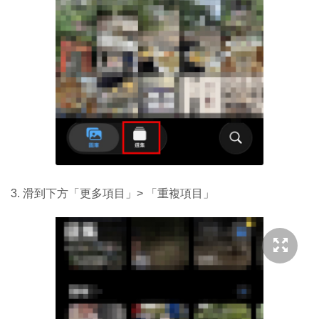
3. 滑到下方「更多項目」> 「重複項目」