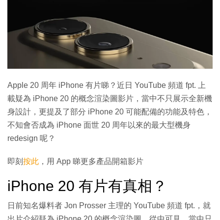
Apple 20 周年 iPhone 有片睇？近日 YouTube 頻道 fpt. 上
載疑為 iPhone 20 的概念渲染圖影片，當中不只展示全新機
身設計，更提及了部分 iPhone 20 可能配備的功能及特色，
不知會否成為 iPhone 面世 20 周年以來的最大型機身
redesign 呢？
即刻
按此
，用 App 睇更多產品開箱影片
iPhone 20 有片有真相？
日前知名爆料者 Jon Prosser 主理的 YouTube 頻道 fpt.，就
出片介紹疑為 iPhone 20 的概念渲染圖。從中可見，當中只