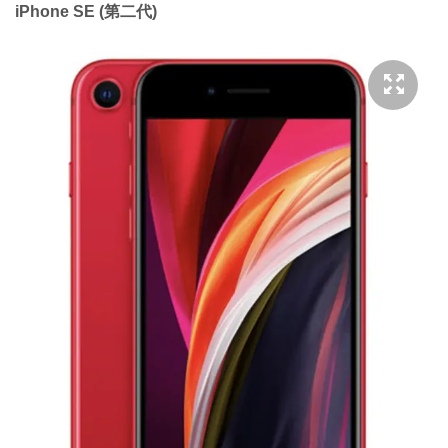
iPhone SE (第二代)