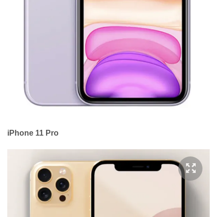
iPhone 11 Pro