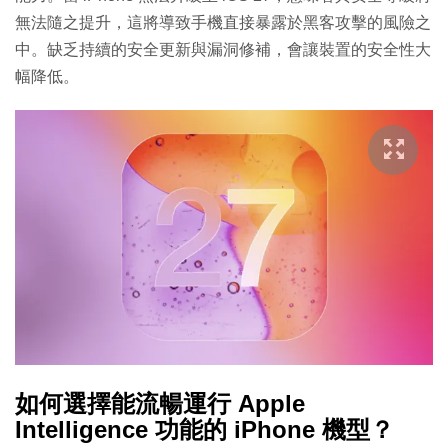
無法隨之提升，這將導致手機直接暴露於黑客攻擊的風險之
中。缺乏持續的安全更新與漏洞修補，會讓裝置的安全性大
幅降低。
如何選擇能流暢運行 Apple
Intelligence 功能的 iPhone 機型？