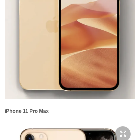
iPhone 11 Pro Max