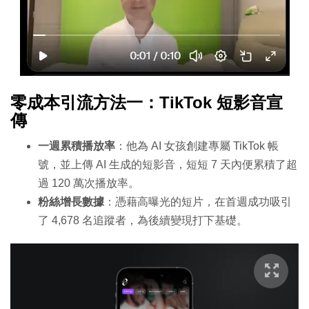
零成本引流方法一：TikTok 短影音宣
傳
一週累積播放率
：他為 AI 女孩創建專屬 TikTok 帳
號，並上傳 AI 生成的短影音，短短 7 天內便累積了超
過 120 萬次播放率。
粉絲增長數據
：憑藉高曝光的短片，在首週成功吸引
了 4,678 名追蹤者，為後續變現打下基礎。