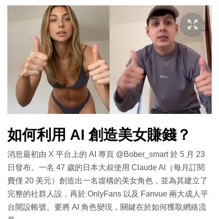
如何利用 AI 創造美女賺錢？
消息最初由 X 平台上的 AI 專頁 @Bober_smart 於 5 月 23
日發布。一名 47 歲的日本大叔使用 Claude AI（每月訂閱
費僅 20 美元）創造出一名虛構的美女角色，並為其建立了
完整的社群人設，再於 OnlyFans 以及 Fanvue 兩大成人平
台開設帳號。要將 AI 角色變現，關鍵在於如何獲取網絡流