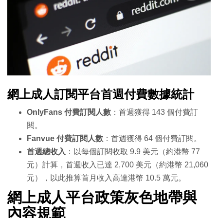
網上成人訂閱平台首週付費數據統計
OnlyFans 付費訂閱人數
：首週獲得 143 個付費訂
閱。
Fanvue 付費訂閱人數
：首週獲得 64 個付費訂閱。
首週總收入
：以每個訂閱收取 9.9 美元（約港幣 77
元）計算，首週收入已達 2,700 美元（約港幣 21,060
元），以此推算首月收入高達港幣 10.5 萬元。
網上成人平台政策灰色地帶與
內容規範