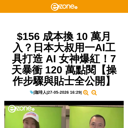
$156 成本換 10 萬月
入？日本大叔用一AI工
具打造 AI 女神爆紅！7
天暴衝 120 萬點閱【操
作步驟與貼士全公開】
|
珈琲人
|
27-05-2026 16:29
|