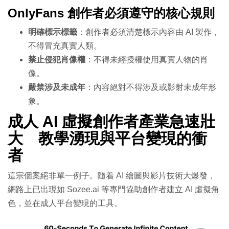
OnlyFans 創作者必須遵守的核心規則
明確標示標籤
：創作者必須清楚標示內容由 AI 製作，
不得冒充真實人類。
禁止侵犯肖像權
：不得未經授權使用真實人物的肖
像。
嚴禁涉及未成年
：內容絕對不得涉及或影射未成年形
象。
成人 AI 虛擬創作者產業急速壯
大 教學湧現與平台變現的衝
者
這宗個案絕非單一例子。隨着 AI 繪圖與影片技術大爆發，
網路上已出現如 Sozee.ai 等專門協助創作者建立 AI 虛擬角
色，並在成人平台變現的工具。