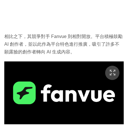
相比之下，其競爭對手 Fanvue 則相對開放。平台積極鼓勵
AI 創作者，並以此作為平台特色進行推廣，吸引了許多不
願露臉的創作者轉向 AI 生成內容。