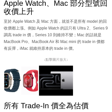
Apple Watch、Mac 部分型號回
收價上升
至於 Apple Watch 及 Mac 方面，就並不是所有 model 的回
收價都上漲。例如 Apple Watch 的話只有 Ultra 2、Series 9
調高 trade in 價，Series 10 則維持不變；Mac 的話就是
MacBook Pro、MacBook Air 和 Mac mini 的 trade in 價都
有反彈，iMac 就維持原本的 trade in 價。
↓點擊圖片放大↓
所有 Trade-In 價全為估價