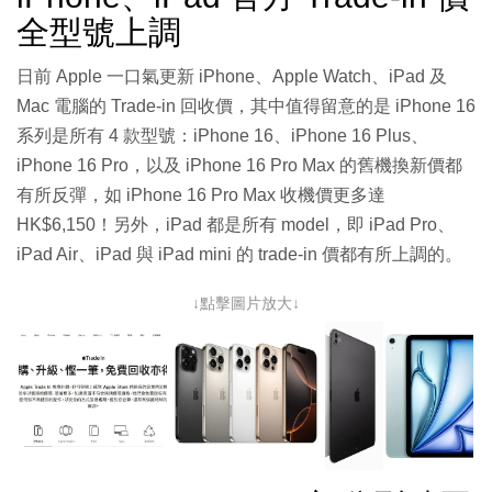
全型號上調
日前 Apple 一口氣更新 iPhone、Apple Watch、iPad 及
Mac 電腦的 Trade-in 回收價，其中值得留意的是 iPhone 16
系列是所有 4 款型號：iPhone 16、iPhone 16 Plus、
iPhone 16 Pro，以及 iPhone 16 Pro Max 的舊機換新價都
有所反彈，如 iPhone 16 Pro Max 收機價更多達
HK$6,150！另外，iPad 都是所有 model，即 iPad Pro、
iPad Air、iPad 與 iPad mini 的 trade-in 價都有所上調的。
↓點擊圖片放大↓