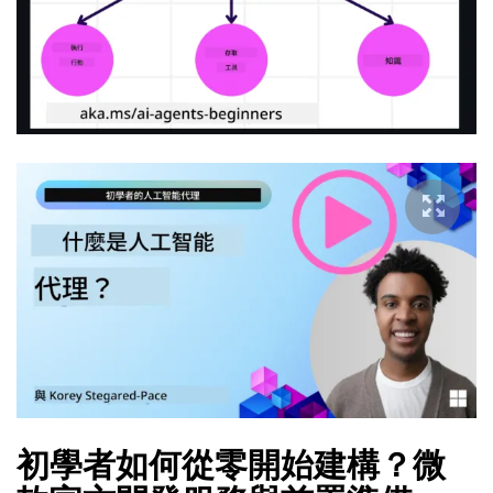
初學者如何從零開始建構？微