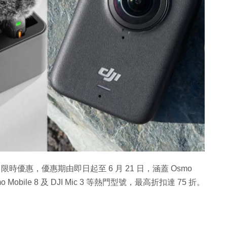
時優惠，優惠期由即日起至 6 月 21 日，涵蓋 Osmo
Osmo Mobile 8 及 DJI Mic 3 等熱門型號，最高折扣達 75 折。