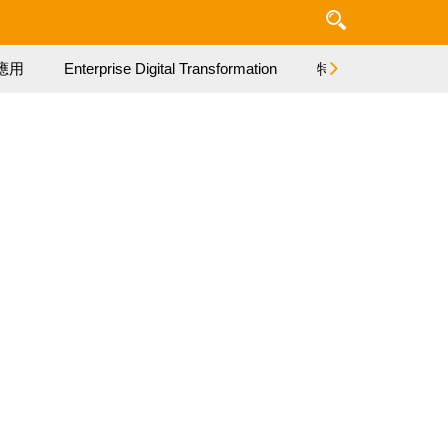
應用
Enterprise Digital Transformation
特集