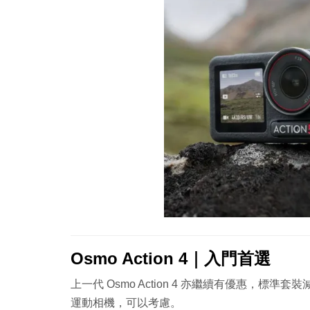
Osmo Action 4｜入門首選
上一代 Osmo Action 4 亦繼續有優惠，標準套
運動相機，可以考慮。