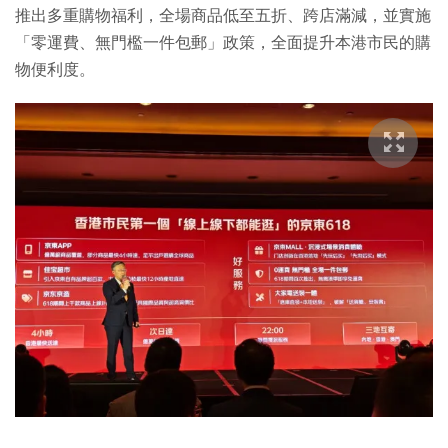
推出多重購物福利，全場商品低至五折、跨店滿減，並實施
「零運費、無門檻一件包郵」政策，全面提升本港市民的購
物便利度。