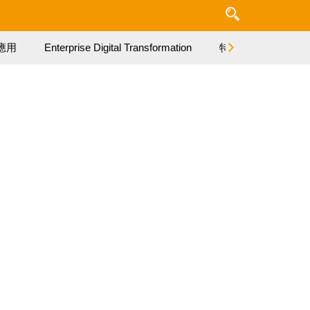
應用
Enterprise Digital Transformation
特集