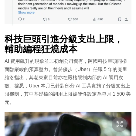
科技巨頭引進分級支出上限，
輔助編程狂燒成本
AI 費用飆升的現象並非初創公司獨有，跨國科技巨頭同樣
面臨嚴峻的預算壓力。曾於優步（Uber）任職 5 年的克里
維洛指出，其老東家目前亦在嚴格限制內部的 AI 調用次
數。據悉，Uber 本月已針對部分 AI 工具實施了分級支出上
限機制，其中基礎檔的調用上限被硬性設定為每月 1,500 美
元。