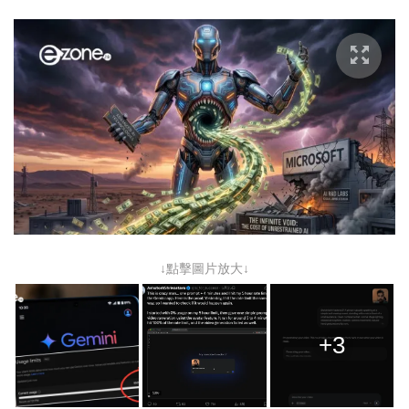
↓點擊圖片放大↓
+3