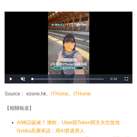
剩
-
0:34
載
播
開
全
入
放
啟
螢
完
音
幕
餘
畢
效
:
Source： ezone.hk、
ITHome
、
ITHome
1
時
0
0
.
間
【相關報道】
0
0
%
AI神話破滅？ 微軟、Uber因Token開支失控急煞
Nvidia高層承認：用AI貴過用人