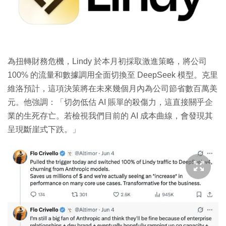
為扭轉財務危機，Lindy 於本月初採取激進策略，將公司
100% 的流量和數據調用全面切換至 DeepSeek 模型。克里
維洛預計，這項決策將在未來幾個月內為公司節省數百萬美
元。他強調：「切勿低估 AI 賬單的殺傷力，這直接關乎企
業的生死存亡。若檢視我們目前的 AI 成本曲線，會發現其
呈現斷崖式下跌。」