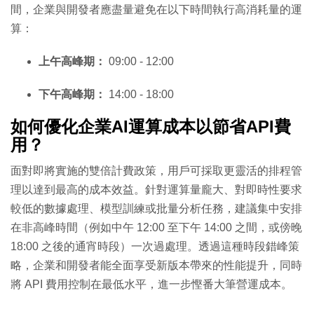
間，企業與開發者應盡量避免在以下時間執行高消耗量的運
算：
上午高峰期：
09:00 - 12:00
下午高峰期：
14:00 - 18:00
如何優化企業AI運算成本以節省API費
用？
面對即將實施的雙倍計費政策，用戶可採取更靈活的排程管
理以達到最高的成本效益。針對運算量龐大、對即時性要求
較低的數據處理、模型訓練或批量分析任務，建議集中安排
在非高峰時間（例如中午 12:00 至下午 14:00 之間，或傍晚
18:00 之後的通宵時段）一次過處理。透過這種時段錯峰策
略，企業和開發者能全面享受新版本帶來的性能提升，同時
將 API 費用控制在最低水平，進一步慳番大筆營運成本。