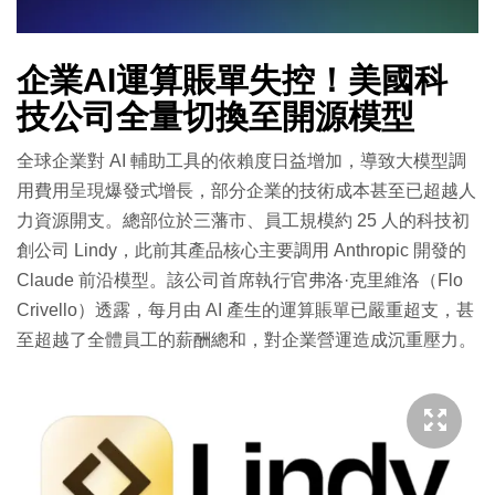
企業AI運算賬單失控！美國科
技公司全量切換至開源模型
全球企業對 AI 輔助工具的依賴度日益增加，導致大模型調
用費用呈現爆發式增長，部分企業的技術成本甚至已超越人
力資源開支。總部位於三藩市、員工規模約 25 人的科技初
創公司 Lindy，此前其產品核心主要調用 Anthropic 開發的
Claude 前沿模型。該公司首席執行官弗洛·克里維洛（Flo
Crivello）透露，每月由 AI 產生的運算賬單已嚴重超支，甚
至超越了全體員工的薪酬總和，對企業營運造成沉重壓力。