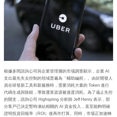
根據多間諮詢公司與企業管理層的市場調查顯示，企業 AI
支出最先失去控制的領域普遍為「輔助編程」。由於開發人
員在研發新工具和新服務時，需要消耗大量的 Token 進行
代碼生成與除錯，導致運算資源被過度消耗。為了遏止失控
的開支，諮詢公司 Highspring 分析師 Jeff Henry 表示，部
分客戶已決定暫時凍結相關的 AI 資金投入，直至能夠明確
證明投資回報率（ROI）後再作打算。同時，市場正加速轉