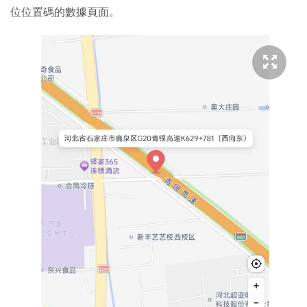
位位置碼的數據頁面。