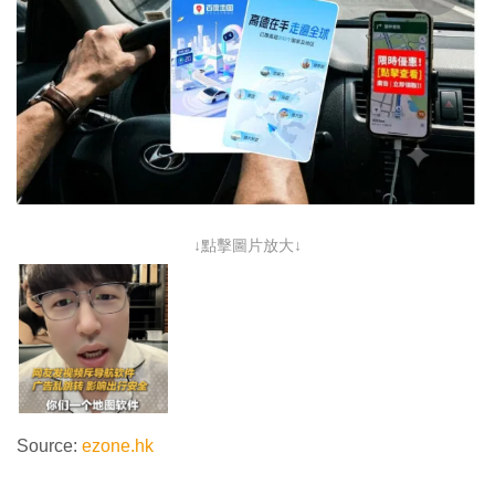
↓點擊圖片放大↓
Source:
ezone.hk