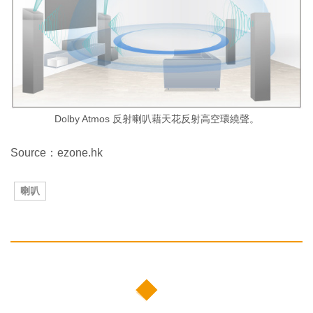
Dolby Atmos 反射喇叭藉天花反射高空環繞聲。
Source：ezone.hk
喇叭