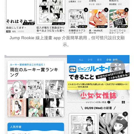
Jump Rookie 線上漫畫 app 介面簡單易用，但可惜只設日文顯
示。