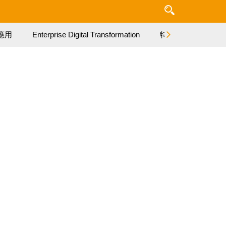
應用
Enterprise Digital Transformation
特集