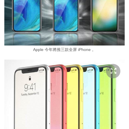
Apple 今年將推三款全屏 iPhone 。