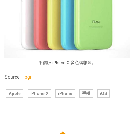
平價版 iPhone X 多色構想圖。
Source：
bgr
Apple
iPhone X
iPhone
手機
iOS