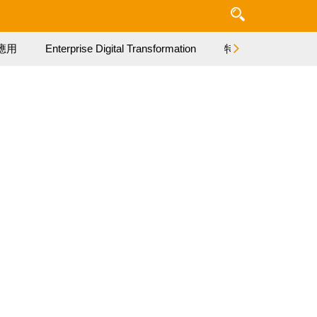
應用
Enterprise Digital Transformation
特集