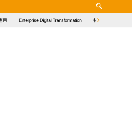
應用
Enterprise Digital Transformation
特集