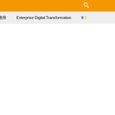
應用
Enterprise Digital Transformation
特集