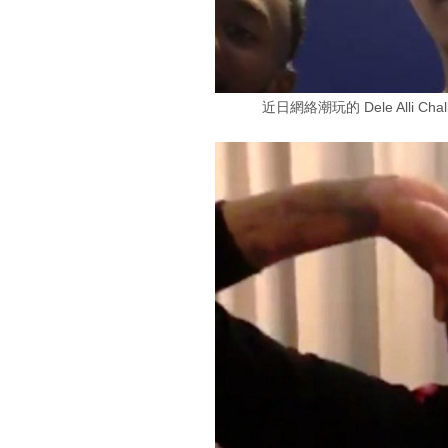
近日網絡潮玩的 Dele Alli 