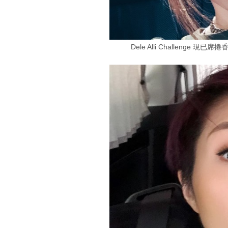
Dele Alli Challenge 