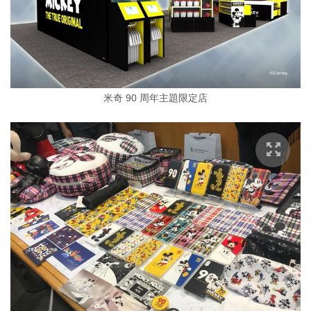
米奇 90 周年主題限定店