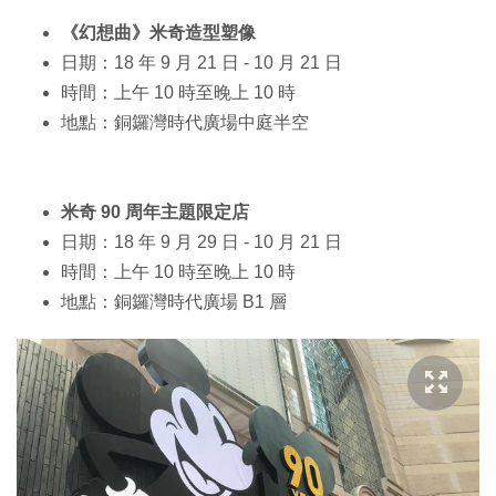
《幻想曲》米奇造型塑像
日期：18 年 9 月 21 日 - 10 月 21 日
時間：上午 10 時至晚上 10 時
地點：銅鑼灣時代廣場中庭半空
米奇 90 周年主題限定店
日期：18 年 9 月 29 日 - 10 月 21 日
時間：上午 10 時至晚上 10 時
地點：銅鑼灣時代廣場 B1 層