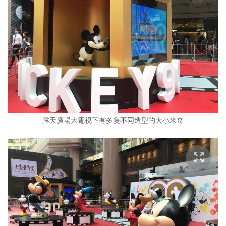
露天廣場大電視下有多隻不同造型的大小米奇