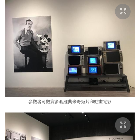
參觀者可觀賞多套經典米奇短片和動畫電影