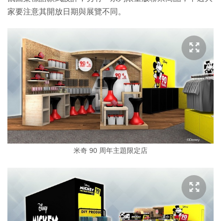
家要注意其開放日期與展覽不同。
米奇 90 周年主題限定店