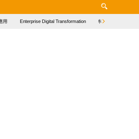
應用
Enterprise Digital Transformation
特集