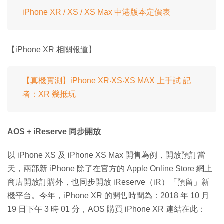
iPhone XR / XS / XS Max 中港版本定價表
【iPhone XR 相關報道】
【真機實測】iPhone XR‧XS‧XS MAX 上手試 記
者：XR 幾抵玩
AOS + iReserve 同步開放
以 iPhone XS 及 iPhone XS Max 開售為例，開放預訂當
天，兩部新 iPhone 除了在官方的 Apple Online Store 網上
商店開放訂購外，也同步開放 iReserve（iR）「預留」新
機平台。今年，iPhone XR 的開售時間為：2018 年 10 月
19 日下午 3 時 01 分，AOS 購買 iPhone XR 連結在此：