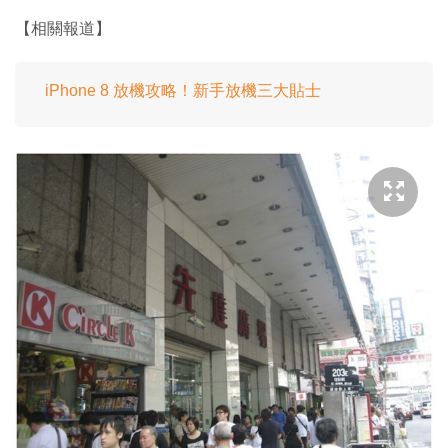
【相關報道】
iPhone 8 放機攻略！新手放機三大貼士