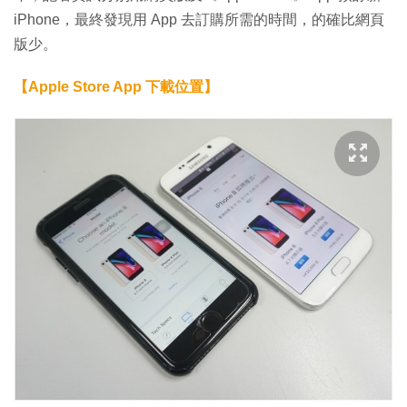
iPhone，最終發現用 App 去訂購所需的時間，的確比網頁
版少。
【Apple Store App 下載位置】