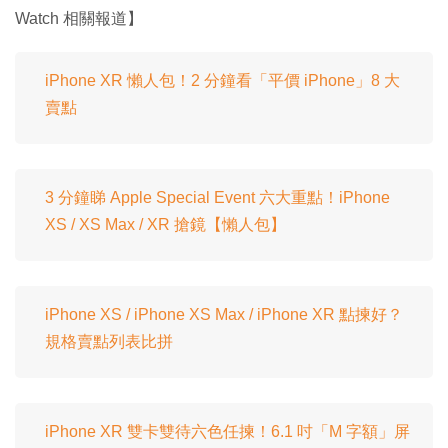
Watch 相關報道】
iPhone XR 懶人包！2 分鐘看「平價 iPhone」8 大
賣點
3 分鐘睇 Apple Special Event 六大重點！iPhone
XS / XS Max / XR 搶鏡【懶人包】
iPhone XS / iPhone XS Max / iPhone XR 點揀好？
規格賣點列表比拼
iPhone XR 雙卡雙待六色任揀！6.1 吋「M 字額」屏