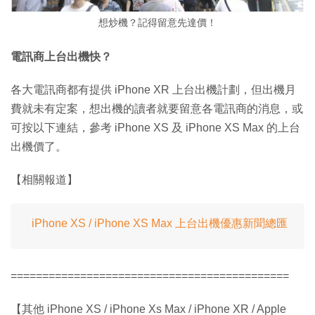
想炒機？記得留意先達價！
電訊商上台出機快？
各大電訊商都有提供 iPhone XR 上台出機計劃，但出機月
費就未有定案，想出機的讀者就要留意各電訊商的消息，或
可按以下連結，參考 iPhone XS 及 iPhone XS Max 的上台
出機價了。
【相關報道】
iPhone XS / iPhone XS Max 上台出機優惠新聞總匯
============================================
【其他 iPhone XS / iPhone Xs Max / iPhone XR / Apple