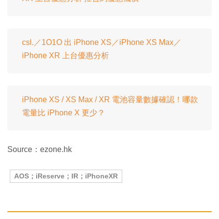
csl.／1O1O 出 iPhone XS／iPhone XS Max／
iPhone XR 上台優惠分析
iPhone XS / XS Max / XR 電池容量數據確認！哪款
電量比 iPhone X 更少？
Source：ezone.hk
AOS；iReserve；IR；iPhoneXR