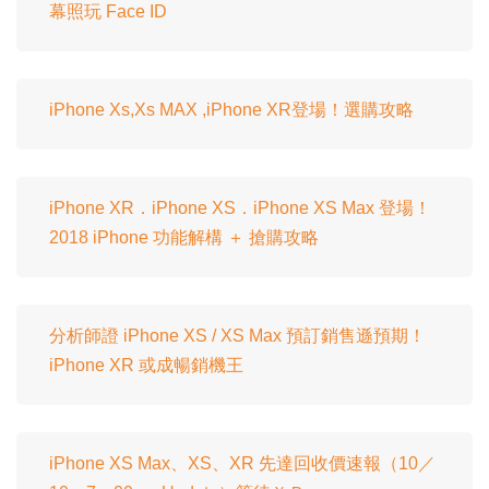
幕照玩 Face ID
iPhone Xs,Xs MAX ,iPhone XR登場！選購攻略
iPhone XR．iPhone XS．iPhone XS Max 登場！
2018 iPhone 功能解構 ＋ 搶購攻略
分析師證 iPhone XS / XS Max 預訂銷售遜預期！
iPhone XR 或成暢銷機王
iPhone XS Max、XS、XR 先達回收價速報（10／