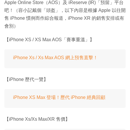
Apple Online Store（AOS）及 iReserve (IR)「預留」平台
吧！（容小記戴個「頭盔」，以下內容是根據 Apple 以往開
售 iPhone 慣例而作綜合報道，iPhone XR 的銷售安排或有
會別）
【iPhone XS / XS Max AOS「賽事重溫」】
iPhone Xs / Xs Max AOS 網上預售直擊！
【iPhone 歷代一覽】
iPhone XS Max 登場！歷代 iPhone 經典回顧
【iPhone Xs/Xs Max/XR 售價】