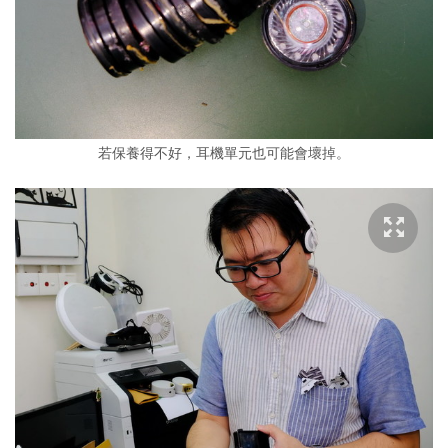
若保養得不好，耳機單元也可能會壞掉。