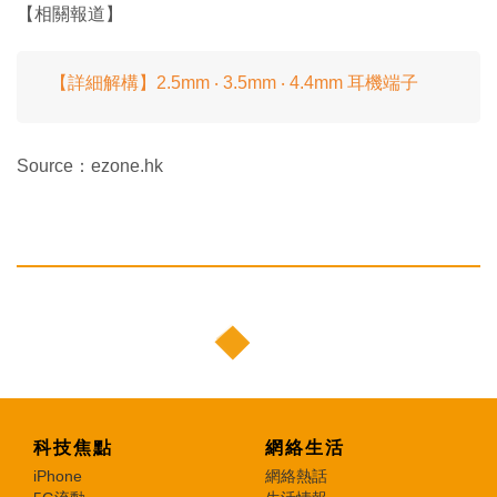
【相關報道】
【詳細解構】2.5mm ‧ 3.5mm ‧ 4.4mm 耳機端子
Source：ezone.hk
科技焦點
網絡生活
iPhone
網絡熱話