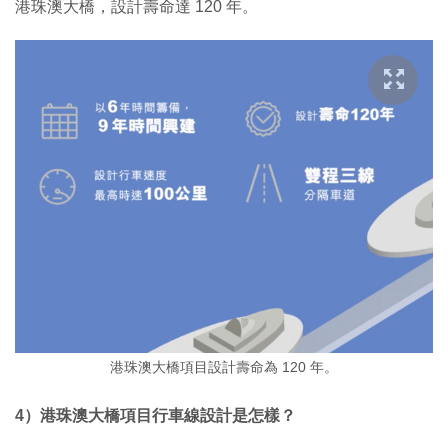
港珠澳大橋，設計壽命達 120 年。
港珠澳大橋項目設計壽命為 120 年。
4）港珠澳大橋項目行車線設計是怎樣？