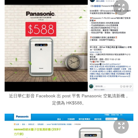
近日華仁影音 Facebook 出 post 平售 Panasonic 空氣清新機，
定價為 HK$588。