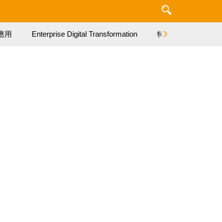
應用
Enterprise Digital Transformation
特集